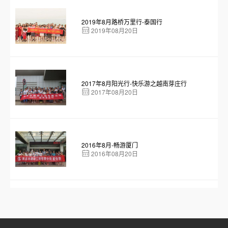
活动。此次活动汇聚了“欢乐月饼蹲、海底
2019年8月路桥万里行-泰国行
2019年08月20日
2017年8月阳光行-快乐游之越南芽庄行
2017年08月20日
2016年8月-畅游厦门
2016年08月20日