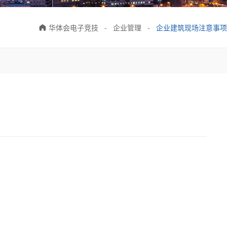
华体会电子竞技
-
企业管理
-
企业建筑现场注意事项