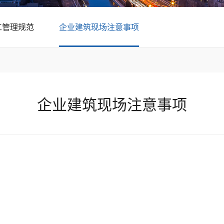
工管理规范
企业建筑现场注意事项
企业建筑现场注意事项