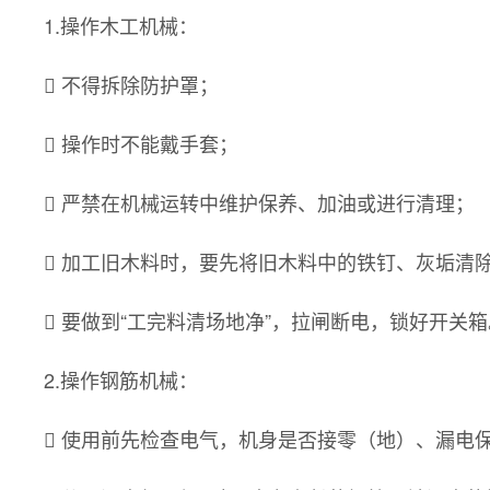
1.操作木工机械：
 不得拆除防护罩；
 操作时不能戴手套；
 严禁在机械运转中维护保养、加油或进行清理；
 加工旧木料时，要先将旧木料中的铁钉、灰垢清
 要做到“工完料清场地净”，拉闸断电，锁好开关箱
2.操作钢筋机械：
 使用前先检查电气，机身是否接零（地）、漏电