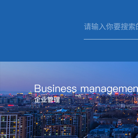
华体会电子竞技
华体会电子
关
竞技
我