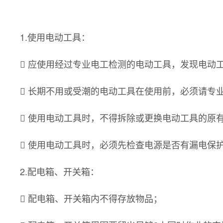
1.使用电动工具：
 应使用经过专业电工检测的电动工具，发现电动
 长期不用或受潮的电动工具在使用前，必须请专
 使用电动工具时，不得拆除或更换电动工具的原
 使用电动工具时，必须先检查电源是否有漏电保
2.配电箱、开关箱：
 配电箱、开关箱内不得存放物品；