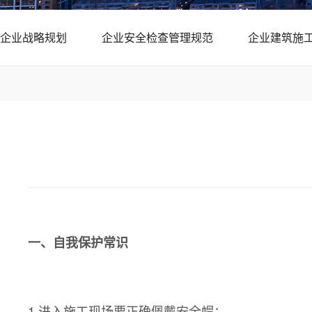
企业战略规划
企业安全检查管理规范
企业建筑施
一、自我保护常识
1.进入施工现场要正确佩戴安全帽：