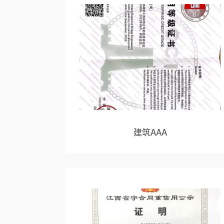
建筑AAA