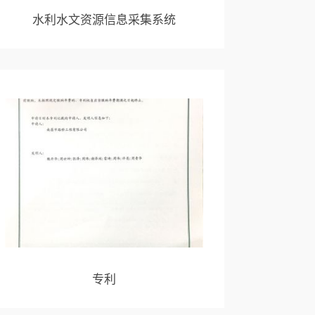
水利水文资源信息采集系统
专利