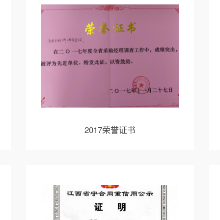
2017荣誉证书