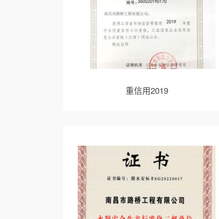
重信用2019