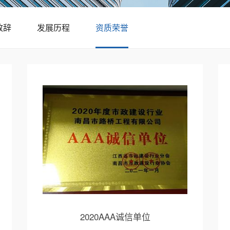
致辞
发展历程
资质荣誉
2020AAA诚信单位