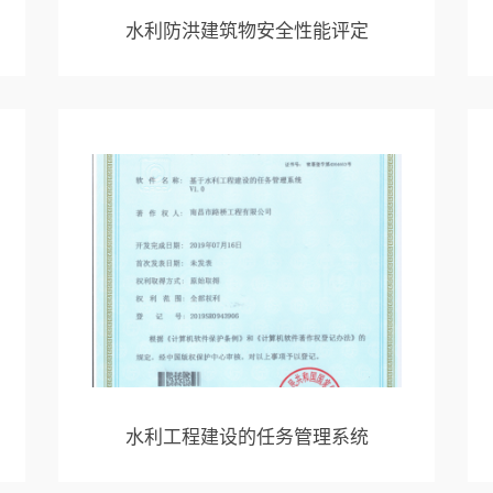
水利防洪建筑物安全性能评定
水利工程建设的任务管理系统