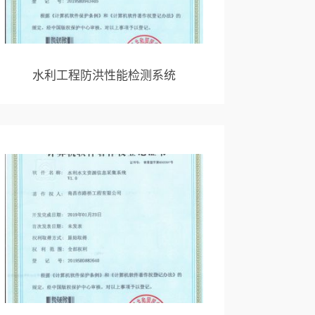
水利工程防洪性能检测系统