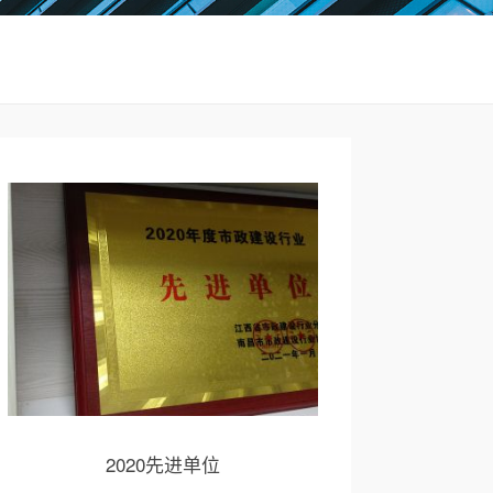
2020先进单位