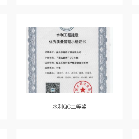
水利QC二等奖