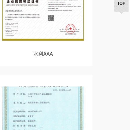
水利AAA