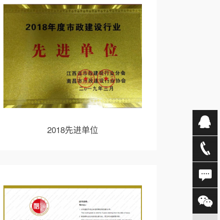
2018先进单位