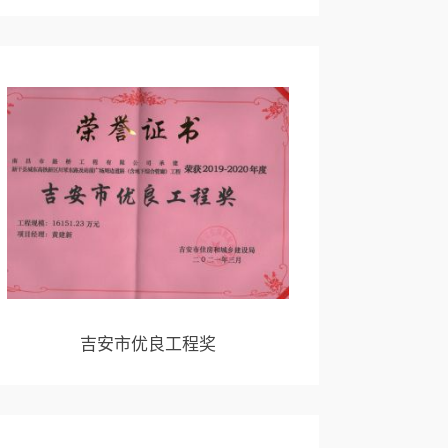
吉安市优良工程奖