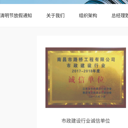
清明节放假通知
关于我们
组织架构
总经理
市政建设行业诚信单位