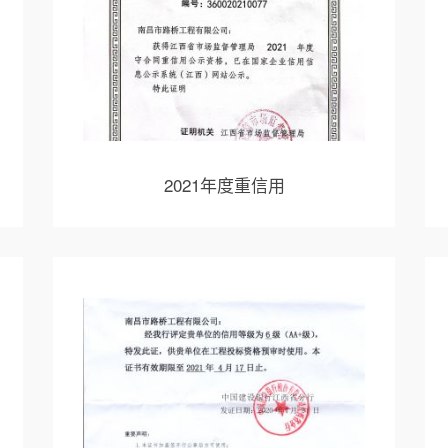
2021年度重信用