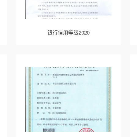
银行信用等级2020