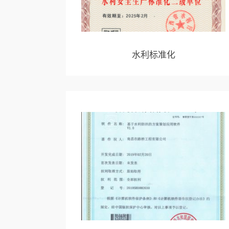
水利标准化