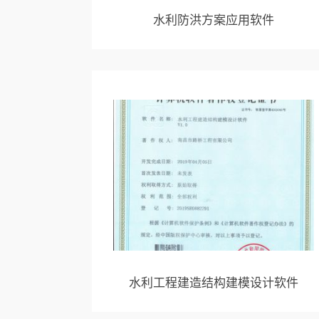
水利防洪方案应用软件
水利工程建造结构建模设计软件