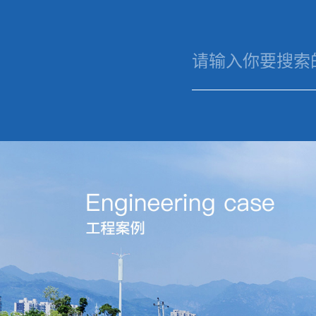
华体会电子竞技
华体会电子
关
竞技
我