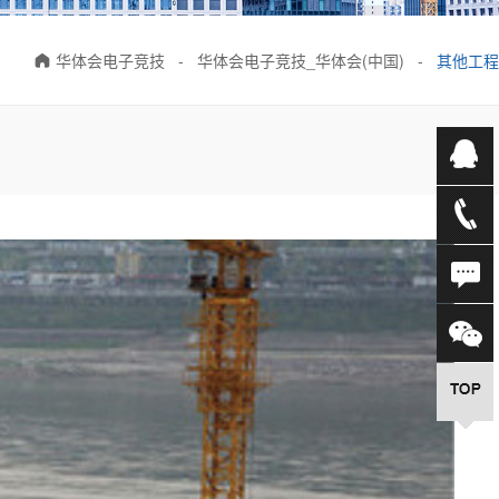
华体会电子竞技
-
华体会电子竞技_华体会(中国)
-
其他工程