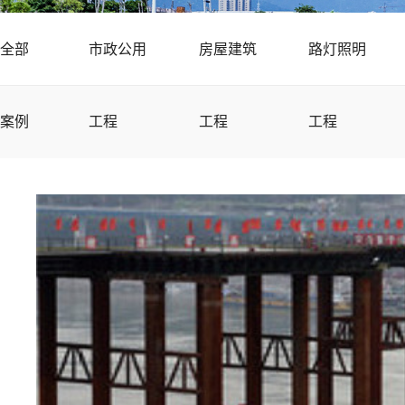
全部
市政公用
房屋建筑
路灯照明
案例
工程
工程
工程