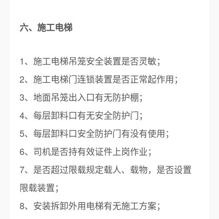
六、施工电梯
1、施工电梯吊笼安全装置是否灵敏；
2、施工电梯门连锁装置是否正常起作用；
3、地面吊笼出入口有无防护棚；
4、每层卸料口有无安全防护门；
5、每层卸料口安全防护门有没有使用；
6、司机是否持有效证件上岗作业；
7、是否超过限载规定载人、载物，是否设置
限载装置；
8、安装拆卸外用电梯有无施工方案；