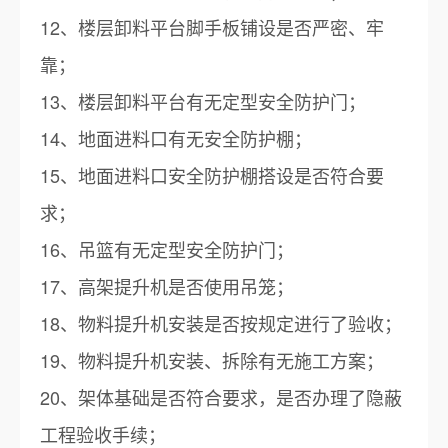
12、楼层卸料平台脚手板铺设是否严密、牢
靠；
13、楼层卸料平台有无定型安全防护门；
14、地面进料口有无安全防护棚；
15、地面进料口安全防护棚搭设是否符合要
求；
16、吊篮有无定型安全防护门；
17、高架提升机是否使用吊笼；
18、物料提升机安装是否按规定进行了验收；
19、物料提升机安装、拆除有无施工方案；
20、架体基础是否符合要求，是否办理了隐蔽
工程验收手续；