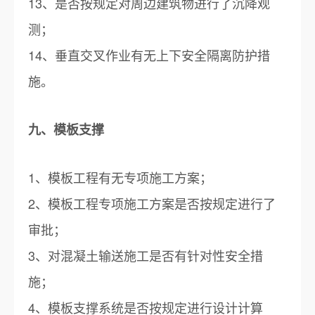
13、是否按规定对周边建筑物进行了沉降观
测；
14、垂直交叉作业有无上下安全隔离防护措
施。
九、模板支撑
1、模板工程有无专项施工方案；
2、模板工程专项施工方案是否按规定进行了
审批；
3、对混凝土输送施工是否有针对性安全措
施；
4、模板支撑系统是否按规定进行设计计算