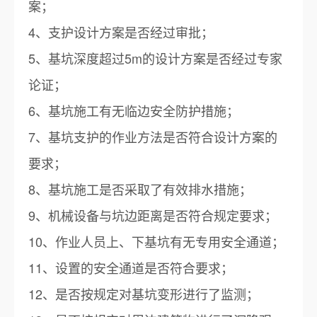
案；
4、支护设计方案是否经过审批；
5、基坑深度超过5m的设计方案是否经过专家
论证；
6、基坑施工有无临边安全防护措施；
7、基坑支护的作业方法是否符合设计方案的
要求；
8、基坑施工是否采取了有效排水措施；
9、机械设备与坑边距离是否符合规定要求；
10、作业人员上、下基坑有无专用安全通道；
11、设置的安全通道是否符合要求；
12、是否按规定对基坑变形进行了监测；