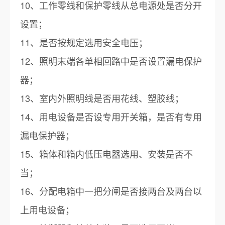
10、工作零线和保护零线从总电源处是否分开
设置；
11、是否按规定选用安全电压；
12、照明末端各单相回路中是否设置漏电保护
器；
13、室内外照明线是否用花线、塑胶线；
14、用电设备是否设专用开关箱，是否有专用
漏电保护器；
15、箱体和箱内低压电器选用、安装是否不
当；
16、分配电箱中一把分闸是否接两台及两台以
上用电设备；