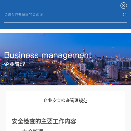
华体会电子竞技
企业安全检查管理规范
安全检查的主要工作内容