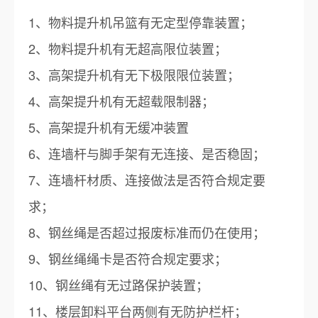
1、物料提升机吊篮有无定型停靠装置；
2、物料提升机有无超高限位装置；
3、高架提升机有无下极限限位装置；
4、高架提升机有无超载限制器；
5、高架提升机有无缓冲装置
6、连墙杆与脚手架有无连接、是否稳固；
7、连墙杆材质、连接做法是否符合规定要
求；
8、钢丝绳是否超过报废标准而仍在使用；
9、钢丝绳绳卡是否符合规定要求；
10、钢丝绳有无过路保护装置；
11、楼层卸料平台两侧有无防护栏杆；