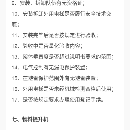
9、安装、拆卸队伍有无资格证；
10、安装拆卸外用电梯是否履行安全技术交
底；
11、安装完毕后是否按规定进行验收；
12、验收中是否量化验收内容；
13、架体垂直度是否超过说明书要求的范围；
14、电气控制有无漏电保护装置；
15、在避雷保护范围外有无避雷装置；
16、外用电梯是否未经机械检测合格后使用；
17、是否按规定要求办理使用登记手续。
七、物料提升机