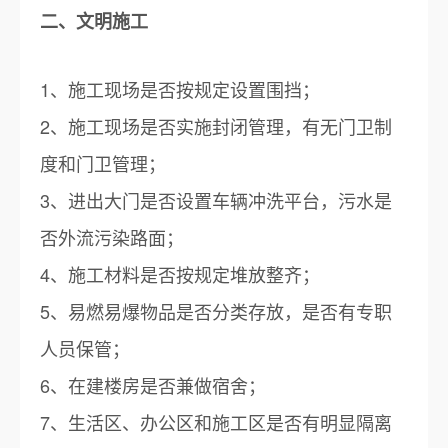
二、文明施工
1、施工现场是否按规定设置围挡；
2、施工现场是否实施封闭管理，有无门卫制
度和门卫管理；
3、进出大门是否设置车辆冲洗平台，污水是
否外流污染路面；
4、施工材料是否按规定堆放整齐；
5、易燃易爆物品是否分类存放，是否有专职
人员保管；
6、在建楼房是否兼做宿舍；
7、生活区、办公区和施工区是否有明显隔离