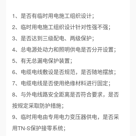
1、是否有临时用电施工组织设计；
2、临时用电施工组织设计针对性强不强；
3、是否达到三级配电、两级保护；
4、总电源处动力和照明供电是否分开设置；
5、有无总漏电保护装置；
6、电缆电线敷设是否规范，是否随地摆放；
7、电缆电线是否使用绝缘材料进行固定；
8、与外电线路安全距离是否符合要求，是否
按规定采取防护措施；
9、临时用电由专用电力变压器供电，是否采
用TN-S保护接零系统；