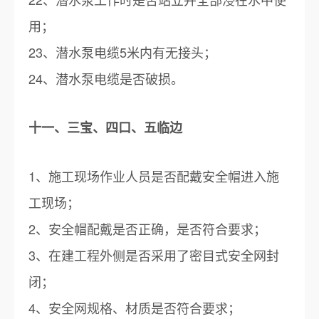
用；
23、潜水泵电缆5米内有无接头；
24、潜水泵电缆是否破损。
十一、三宝、四口、五临边
1、施工现场作业人员是否配戴安全帽进入施
工现场；
2、安全帽配戴是否正确，是否符合要求；
3、在建工程外侧是否采用了密目式安全网封
闭；
4、安全网规格、材质是否符合要求；