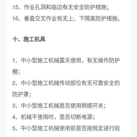
15、作业孔洞和临边有无安全防护措施；
16、垂直交叉作业有无上、下隔离防护措施。
十、施工机具
1、中小型施工机械露天使用，有无操作防护
棚；
2、中小型施工机械传动部位有无可靠安全的
防护罩；
3、中小型施工机械是否使用倒顺开关；
4、机械不使用时，是否切断电源；
5、中小型施工机械使用前是否按规定进行验