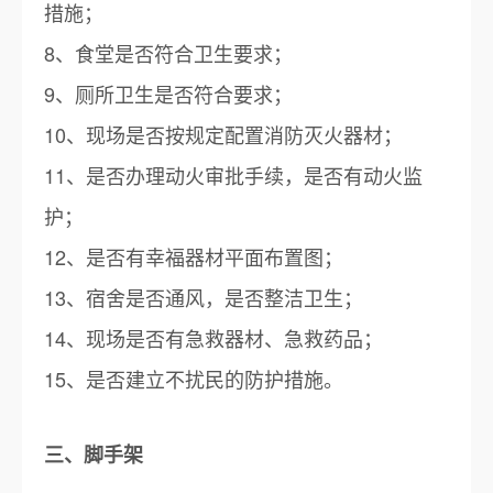
措施；
8、食堂是否符合卫生要求；
9、厕所卫生是否符合要求；
10、现场是否按规定配置消防灭火器材；
11、是否办理动火审批手续，是否有动火监
护；
12、是否有幸福器材平面布置图；
13、宿舍是否通风，是否整洁卫生；
14、现场是否有急救器材、急救药品；
15、是否建立不扰民的防护措施。
三、脚手架