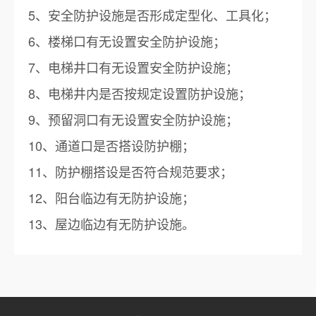
5、安全防护设施是否形成定型化、工具化；
6、楼梯口有无设置安全防护设施；
7、电梯井口有无设置安全防护设施；
8、电梯井内是否按规定设置防护设施；
9、预留洞口有无设置安全防护设施；
10、通道口是否搭设防护棚；
11、防护棚搭设是否符合规范要求；
12、阳台临边有无防护设施；
13、屋边临边有无防护设施。