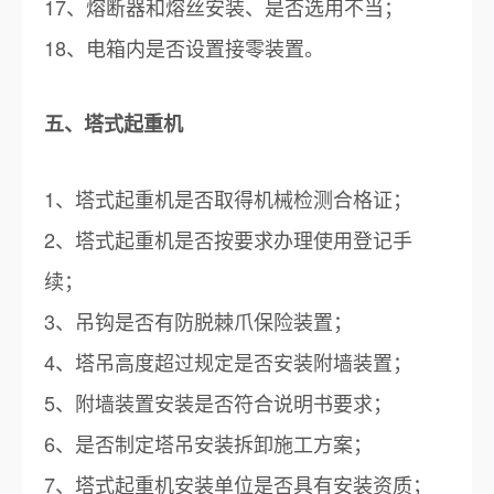
17、熔断器和熔丝安装、是否选用不当；
18、电箱内是否设置接零装置。
五、塔式起重机
1、塔式起重机是否取得机械检测合格证；
2、塔式起重机是否按要求办理使用登记手
续；
3、吊钩是否有防脱棘爪保险装置；
4、塔吊高度超过规定是否安装附墙装置；
5、附墙装置安装是否符合说明书要求；
6、是否制定塔吊安装拆卸施工方案；
7、塔式起重机安装单位是否具有安装资质；