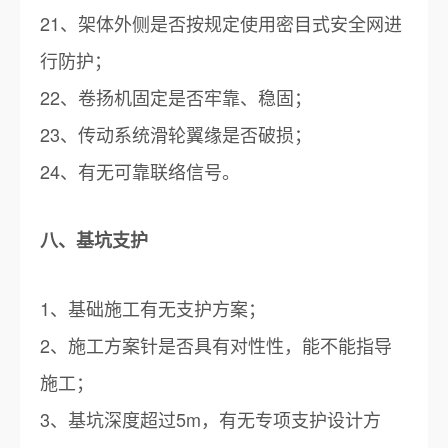
21、架体外侧是否按规定使用密目式安全网进
行防护；
22、卷扬机固定是否牢靠、稳固；
23、传动系统滑轮翼缘是否破损；
24、有无可靠联络信号。
八、基坑支护
1、基础施工有无支护方案；
2、施工方案针是否具有对性性，能不能指导
施工；
3、基坑深度超过5m，有无专项支护设计方