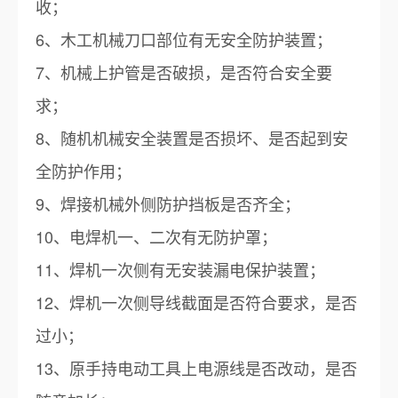
收；
6、木工机械刀口部位有无安全防护装置；
7、机械上护管是否破损，是否符合安全要
求；
8、随机机械安全装置是否损坏、是否起到安
全防护作用；
9、焊接机械外侧防护挡板是否齐全；
10、电焊机一、二次有无防护罩；
11、焊机一次侧有无安装漏电保护装置；
12、焊机一次侧导线截面是否符合要求，是否
过小；
13、原手持电动工具上电源线是否改动，是否