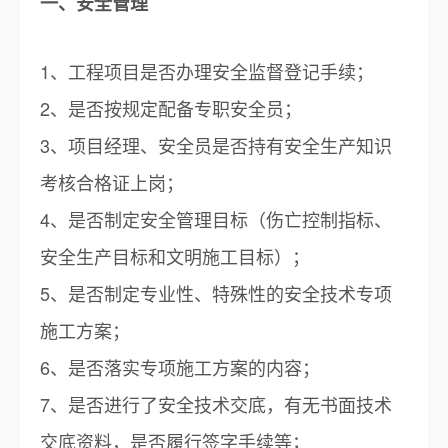
一、安全管理
1、工程项目是否办理安全监督登记手续；
2、是否按规定配备专职安全员；
3、项目经理、安全员是否持有安全生产知识
考核合格证上岗；
4、是否制定安全管理目标（伤亡控制指标、
安全生产目标和文明施工目标）；
5、是否制定专业性、特殊性的安全技术专项
施工方案；
6、是否落实专项施工方案的内容；
7、是否进行了安全技术交底，有无书面技术
交底资料，是否履行签字手续等；