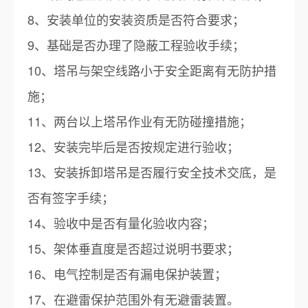
8、安装单位的安装资质是否符合要求；
9、基础是否办理了隐蔽工程验收手续；
10、塔吊与架空线路小于安全距离有无防护措
施；
11、两台以上塔吊作业有无防碰撞措施；
12、安装完毕后是否按规定进行验收；
13、安装拆卸塔吊是否履行安全技术交底，是
否有签字手续；
14、验收中是否有量化验收内容；
15、架体垂直度是否超过说明书要求；
16、电气控制是否有漏电保护装置；
17、在避雷保护范围外有无避雷装置。