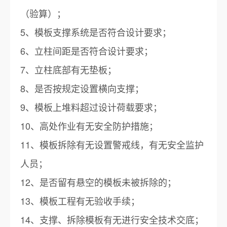
（验算）；
5、模板支撑系统是否符合设计要求；
6、立柱间距是否符合设计要求；
7、立柱底部有无垫板；
8、是否按规定设置横向支撑；
9、模板上堆料超过设计荷载要求；
10、高处作业有无安全防护措施；
11、模板拆除有无设置警戒线，有无安全监护
人员；
12、是否留有悬空的模板未被拆除的；
13、模板工程有无验收手续；
14、支撑、拆除模板有无进行安全技术交底；