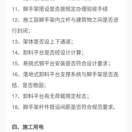
11、脚手架搭设是否按规定办理验收手续
12、施工层脚手架内立杆与建筑物之间是否进
行封闭；
13、架体是否设上下通道；
14、卸料平台是否经设计计算；
15、悬挑式钢平台安装是否符合设计要求；
16、落地式卸料平台支撑系统与脚手架是否连
结、是否稳固；
17、卸料平台有无荷载限定标志；
18、脚手架杆件搭设间距是否符合规范要求。
四、施工用电