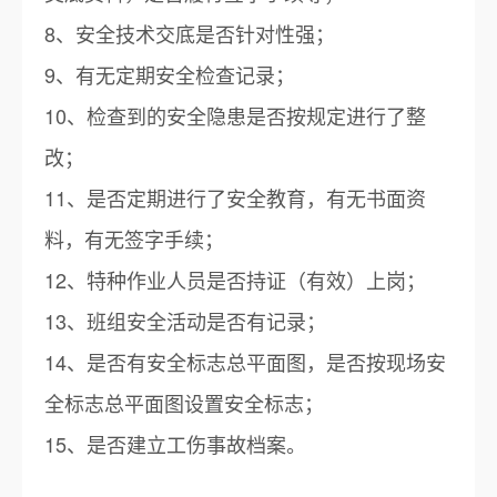
8、安全技术交底是否针对性强；
9、有无定期安全检查记录；
10、检查到的安全隐患是否按规定进行了整
改；
11、是否定期进行了安全教育，有无书面资
料，有无签字手续；
12、特种作业人员是否持证（有效）上岗；
13、班组安全活动是否有记录；
14、是否有安全标志总平面图，是否按现场安
全标志总平面图设置安全标志；
15、是否建立工伤事故档案。