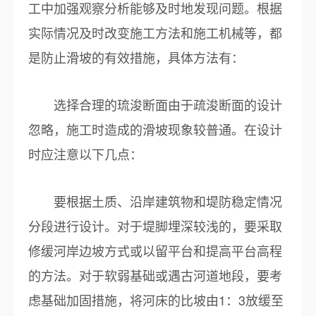
工中加强观察分析能够及时地发现问题。根据
实际情况及时改变施工方法和施工机械等，都
是防止滑坡的有效措施，具体方法有：
选择合理的琉浚断面由于疏浚断面的设计
忽略，施工时造成的滑坡现象较普通。在设计
时应注意以下几点：
要根据土质、沿岸建筑物和堤防稳定情况
分段进行设计。对于堤脚埋深较浅的，要采取
修缓河岸边坡方式或以留平台和提高平台高程
的方法。对于软弱基础或遇古河道地段，要考
虑基础加固措施，将河床的比坡由1：3放缓至