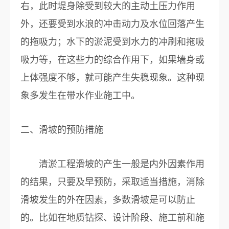
右，此时堤身除受到较大的主动土压力作用
外，还要受到水浪的冲击动力及水位回落产生
的拖吸力；水下的淤泥受到水力的冲刷和拖吸
吸力等，在这些力的综合作用下，如果墙身或
上体强度不够，就可能产生失稳现象。这种现
象多发生在带水作业施工中。
二、滑坡的预防措施
清淤工程滑坡的产生一般是内外因素作用
的结果，只要及早预防，采取适当措施，消除
滑坡发生的外在因素，多数滑坡是可以防止
的。比如在地质钻探、设计阶段、施工前和施