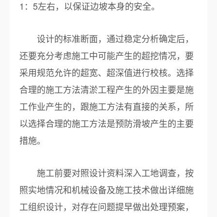
1：5左右，以保证边坡本身的安全。
设计的标准断面，通过稳定分析确定后，
还要充分考虑施工中可能产生的超挖情况，要
采用规范允许的超宽、超深值进行校核。选择
合理的施工方法清淤工程产生的外因主要是施
工作业产生的，跟施工方法有直接的关系，所
以选择合理的施工方法是预防滑坡产生的主要
措施。
施工前要对照设计资料深入工地调查，按
照实地情况和机械设备及施工技术做出详细施
工组织设计，对存在问题提早做出处理预案，